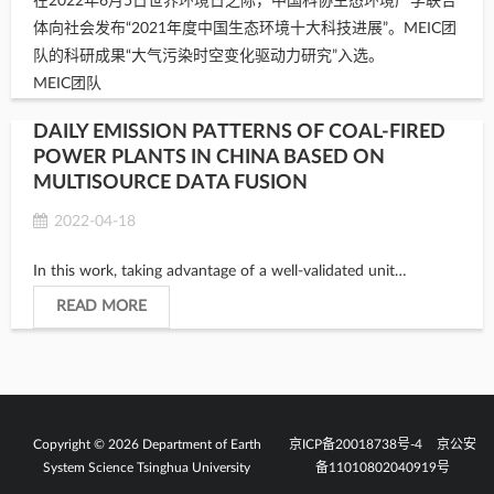
在2022年6月5日世界环境日之际，中国科协生态环境产学联合
体向社会发布“2021年度中国生态环境十大科技进展”。MEIC团
队的科研成果“大气污染时空变化驱动力研究”入选。
MEIC团队
DAILY EMISSION PATTERNS OF COAL-FIRED
POWER PLANTS IN CHINA BASED ON
MULTISOURCE DATA FUSION
2022-04-18
In this work, taking advantage of a well-validated unit…
READ MORE
Copyright © 2026 Department of Earth
京ICP备20018738号-4
京公安
System Science Tsinghua University
备11010802040919号