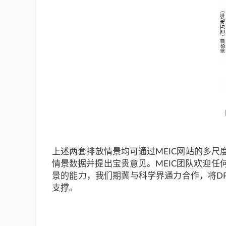
上述两套排放情景均可通过MEIC网站的多尺
情景数据并提出宝贵意见。MEIC团队欢迎任
景的能力，我们期冀与科学界通力合作，将D
支撑。