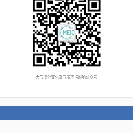
大气成分变化及气候环境影响公众号