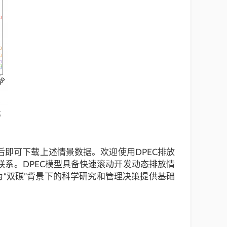
化
后即可下载上述情景数据。欢迎使用DPEC排放
联系。DPEC模型具备快速滚动开发动态排放情
“双碳”背景下的科学研究和管理决策提供基础