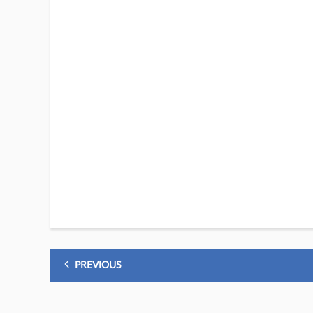
PREVIOUS