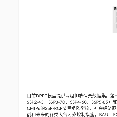
目前DPEC模型提供两组排放情景数据集。第一组
SSP2-45、SSP3-70、SSP4-60、
CMIP6的SSP-RCP情景矩阵衔接，社会
前和未来的各类大气污染控制措施，BAU、ECP和