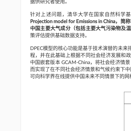
据供研究者使用。
针对上述问题，清华大学在国家自然科学
Projection model for Emissions in China，
中国主要大气成分（包括主要大气污染物及温
策评估提供基础数据支持。
DPEC模型的核心功能是基于技术演替的未来
程，并在此基础上根据不同社会经济发展和政
中国嵌套版本 GCAM-China，将社会经
而实现了在不同社会经济情景和气候约束下中
可向科学界在线提供中国未来不同情景下的网