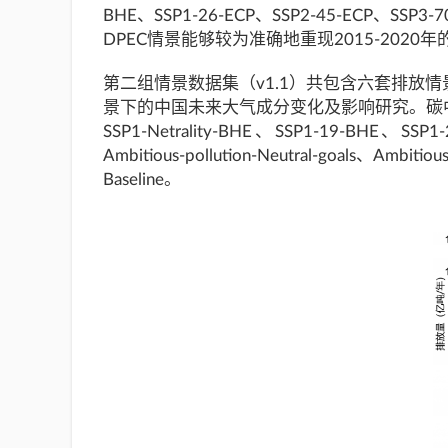
BHE、SSP1-26-ECP、SSP2-45-ECP、SS
DPEC情景能够较为准确地重现2015-202
第二组情景数据集（v1.1）共包含六套排放情景
景下的中国未来大气成分变化及影响研究。碳中和
SSP1-Netrality-BHE、SSP1-19-BH
Ambitious-pollution-Neutral-goals、Ambitio
Baseline。