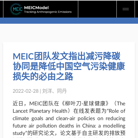
Skip
to
content
MEIC团队发文指出减污降碳
协同是降低中国空气污染健康
损失的必由之路
2022-02-28 | 刘洋、同丹
近日，MEIC团队在《柳叶刀·星球健康》（The
Lancet Planetary Health）在线发表题为“Role of
climate goals and clean-air policies on reducing
future air pollution deaths in China: a modelling
study”的研究论文，论文基于自主研发的排放预