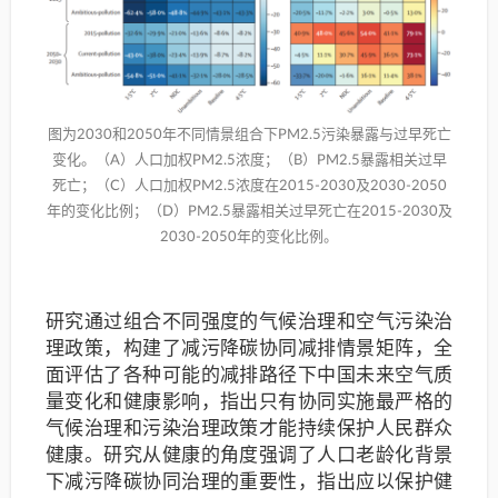
图为2030和2050年不同情景组合下PM2.5污染暴露与过早死亡
变化。（A）人口加权PM2.5浓度；（B）PM2.5暴露相关过早
死亡；（C）人口加权PM2.5浓度在2015-2030及2030-2050
年的变化比例；（D）PM2.5暴露相关过早死亡在2015-2030及
2030-2050年的变化比例。
研究通过组合不同强度的气候治理和空气污染治
理政策，构建了减污降碳协同减排情景矩阵，全
面评估了各种可能的减排路径下中国未来空气质
量变化和健康影响，指出只有协同实施最严格的
气候治理和污染治理政策才能持续保护人民群众
健康。研究从健康的角度强调了人口老龄化背景
下减污降碳协同治理的重要性，指出应以保护健