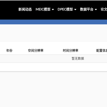
新闻动态
MEIC模型
DPEC模型
数据平台
论
年份
空间分辨率
时间分辨率
配置信
暂无数据