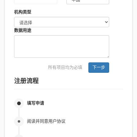
机构类型
数据用途
所有项目均为必填
下一步
注册流程
填写申请
阅读并同意用户协议